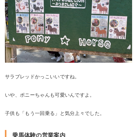
サラブレッドかっこいいですね。
いや、ポニーちゃんも可愛いんですよ。
子供も「もう一回乗る」と気分上々でした。
乗馬体験の営業案内