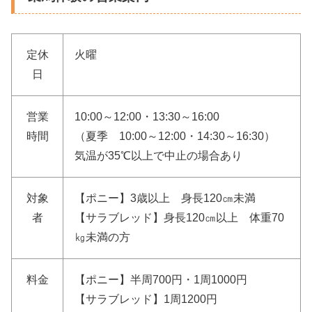
定休
火曜
日
営業
10:00～12:00・13:30～16:00
時間
（夏季 10:00～12:00・14:30～16:30）
気温が35℃以上で中止の場合あり
対象
【ポニー】3歳以上 身長120㎝未満
者
【サラブレッド】身長120㎝以上 体重70
㎏未満の方
料金
【ポニー】半周700円・1周1000円
【サラブレッド】1周1200円