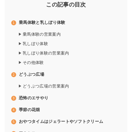
この記事の目次
乗馬体験と乳しぼり体験
乗馬体験の営業案内
乳しぼり体験
乳しぼり体験の営業案内
その他体験
どうぶつ広場
どうぶつ広場の営業案内
恐怖のエサやり
季節の花畑
おやつタイムはジェラートやソフトクリーム