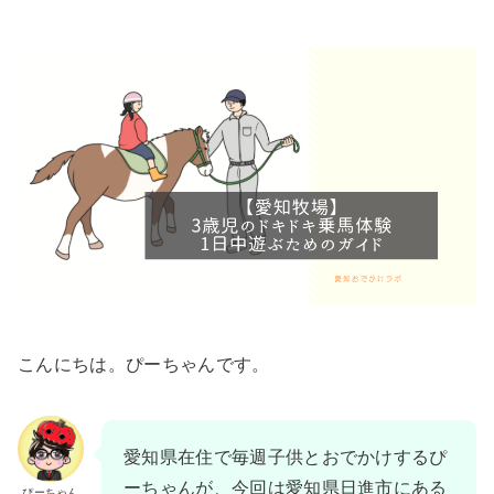
こんにちは。ぴーちゃんです。
愛知県在住で毎週子供とおでかけするぴ
ーちゃんが、今回は愛知県日進市にある
ぴーちゃん