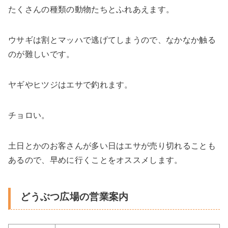
たくさんの種類の動物たちとふれあえます。
ウサギは割とマッハで逃げてしまうので、なかなか触る
のが難しいです。
ヤギやヒツジはエサで釣れます。
チョロい。
土日とかのお客さんが多い日はエサが売り切れることも
あるので、早めに行くことをオススメします。
どうぶつ広場の営業案内