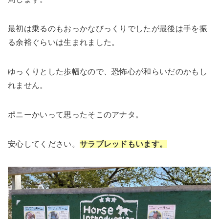
最初は乗るのもおっかなびっくりでしたが最後は手を振
る余裕ぐらいは生まれました。
ゆっくりとした歩幅なので、恐怖心が和らいだのかもし
れません。
ポニーかいって思ったそこのアナタ。
安心してください。
サラブレッドもいます。