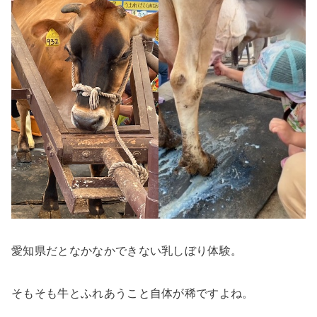
愛知県だとなかなかできない乳しぼり体験。
そもそも牛とふれあうこと自体が稀ですよね。