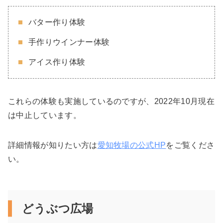
バター作り体験
手作りウインナー体験
アイス作り体験
これらの体験も実施しているのですが、2022年10月現在
は中止しています。
詳細情報が知りたい方は
愛知牧場の公式HP
をご覧くださ
い。
どうぶつ広場