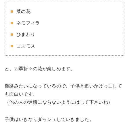
菜の花
ネモフィラ
ひまわり
コスモス
と、四季折々の花が楽しめます。
迷路みたいになっているので、子供と追いかけっこして
も面白いです。
（他の人の迷惑にならないようにはして下さいね）
子供はいきなりダッシュしていきました。