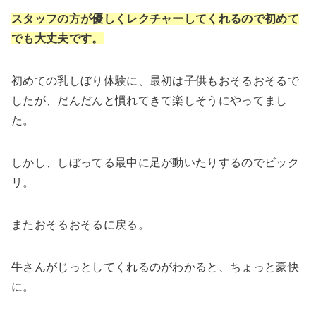
スタッフの方が優しくレクチャーしてくれるので初めて
でも大丈夫です。
初めての乳しぼり体験に、最初は子供もおそるおそるで
したが、だんだんと慣れてきて楽しそうにやってまし
た。
しかし、しぼってる最中に足が動いたりするのでビック
リ。
またおそるおそるに戻る。
牛さんがじっとしてくれるのがわかると、ちょっと豪快
に。