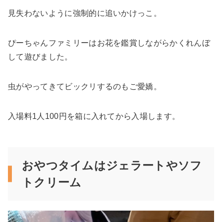
見失わないように強制的に追いかけっこ。
ぴーちゃんファミリーはお花を鑑賞しながらかくれんぼ
して遊びました。
虫がやってきてビックリするのもご愛嬌。
入場料1人100円を箱に入れてから入場します。
おやつタイムはジェラートやソフ
トクリーム