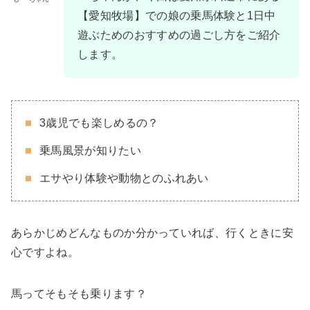
【愛知牧場】での娘の乗馬体験と1日中
遊ぶためのおすすめの過ごし方をご紹介
します。
3歳児でも楽しめるの？
乗馬風景が知りたい
エサやり体験や動物とのふれあい
あらかじめどんなものか分かっていれば、行くときに安
心ですよね。
馬ってそもそも乗ります？