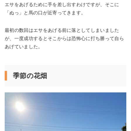
エサをあげるために手を差し出すわけですが、そこに
「ぬっ」と馬の口が近寄ってきます。
最初の数回はエサをあげる前に落としてしまいました
が、一度成功するとそこからは恐怖心に打ち勝って自ら
あげていました。
季節の花畑