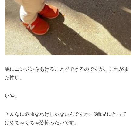
馬にニンジンをあげることができるのですが、これがま
た怖い。
いや。
そんなに危険なわけじゃないんですが、3歳児にとって
はめちゃくちゃ恐怖みたいです。