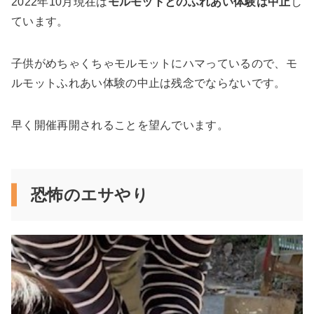
2022年10月現在は
モルモットとのふれあい体験は中止
し
ています。
子供がめちゃくちゃモルモットにハマっているので、モ
ルモットふれあい体験の中止は残念でならないです。
早く開催再開されることを望んでいます。
恐怖のエサやり