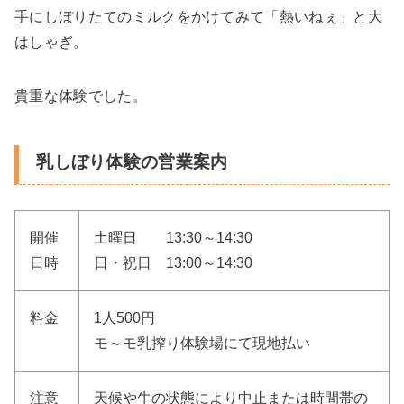
手にしぼりたてのミルクをかけてみて「熱いねぇ」と大
はしゃぎ。
貴重な体験でした。
乳しぼり体験の営業案内
開催
土曜日 13:30～14:30
日時
日・祝日 13:00～14:30
料金
1人500円
モ～モ乳搾り体験場にて現地払い
注意
天候や牛の状態により中止または時間帯の