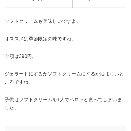
ソフトクリームも美味しいですよ。
オススメは季節限定の味ですね。
金額は390円。
ジェラートにするかソフトクリームにするか悩ましいと
ころですね。
子供はソフトクリームを1人でペロッと食べてしまいま
した。