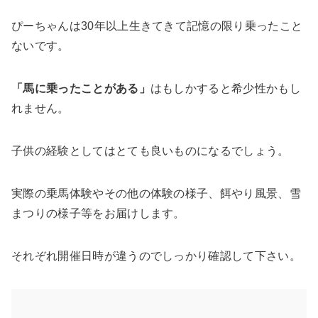
ぴーちゃんは30年以上生きてきて記憶の限り乗ったこと
ないです。
「馬に乗ったことがある」
はもしかすると希少性かもし
れません。
子供の経験としてはとても良いものになるでしょう。
実際の乗馬体験やその他の体験の様子、餌やり風景、雪
まつりの様子等をお届けします。
それぞれ開催日時が違うのでしっかり確認して下さい。