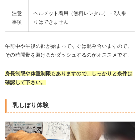
注意
ヘルメット着用（無料レンタル）・2人乗
事項
りはできません
午前中や午後の部が始まってすぐは混み合いますので、
その時間帯を避けるかダッシュするのがオススメです。
身長制限や体重制限もありますので、しっかりと条件は
確認して下さい。
乳しぼり体験