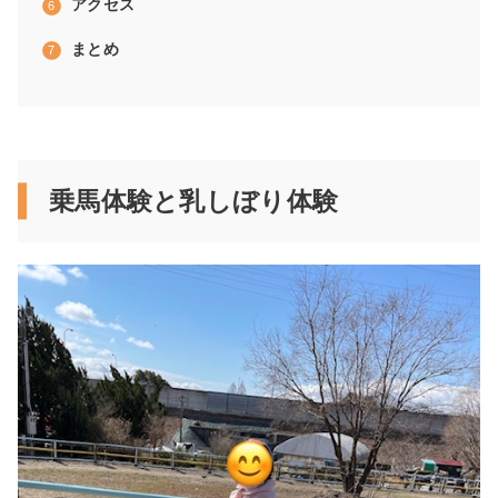
アクセス
まとめ
乗馬体験と乳しぼり体験