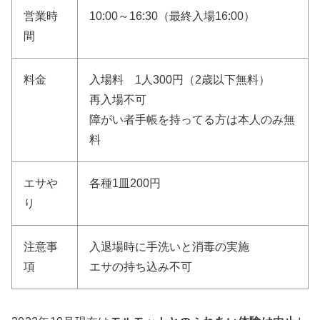
営業時
10:00～16:30（最終入場16:00）
間
料金
入場料 1人300円（2歳以下無料）
再入場不可
障がい者手帳を持ってる方は本人のみ無
料
エサや
各種1皿200円
り
注意事
入退場時に手洗いと消毒の実施
項
エサの持ち込み不可