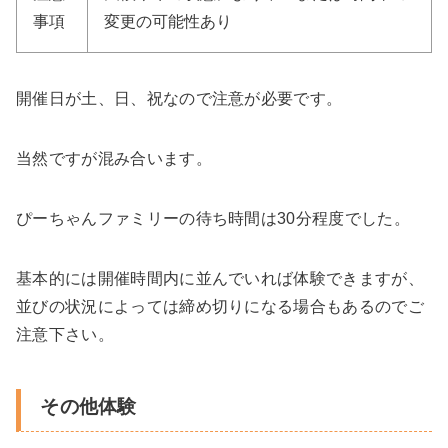
事項
変更の可能性あり
開催日が土、日、祝なので注意が必要です。
当然ですが混み合います。
ぴーちゃんファミリーの待ち時間は30分程度でした。
基本的には開催時間内に並んでいれば体験できますが、
並びの状況によっては締め切りになる場合もあるのでご
注意下さい。
その他体験